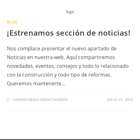
logo
BLOG
¡Estrenamos sección de noticias!
Nos complace presentar el nuevo apartado de
Noticias en nuestra web. Aquí compartiremos
novedades, eventos, consejos y todo lo relacionado
con la construcción y todo tipo de reformas.
Queremos mantenerte…
COMENTARIOS DESACTIVADOS
JULIO 23, 2025