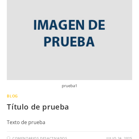
prueba1
BLOG
Título de prueba
Texto de prueba
COMENTARIOS DESACTIVADOS
JULIO 24, 2025